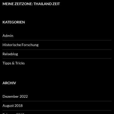
MEINE ZEITZONE: THAILAND ZEIT
KATEGORIEN
Admin
Historische Forschung
Reiseblog
Tipps & Tricks
ARCHIV
Dezember 2022
August 2018