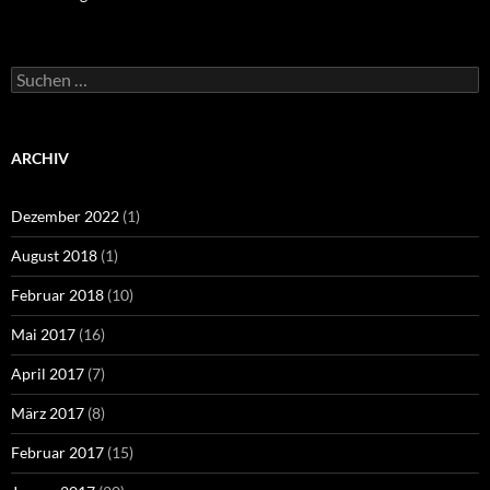
Suchen
nach:
ARCHIV
Dezember 2022
(1)
August 2018
(1)
Februar 2018
(10)
Mai 2017
(16)
April 2017
(7)
März 2017
(8)
Februar 2017
(15)