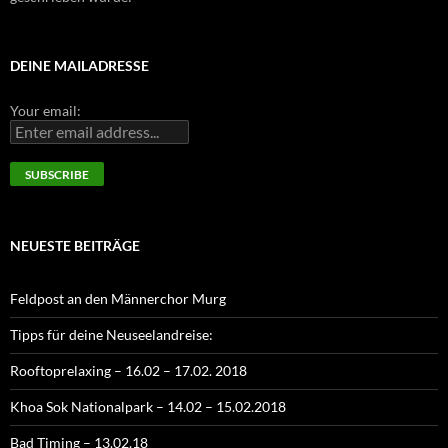
DEINE MAILADRESSE
Your email:
NEUESTE BEITRÄGE
Feldpost an den Männerchor Murg
Tipps für deine Neuseelandreise:
Rooftoprelaxing – 16.02 – 17.02. 2018
Khoa Sok Nationalpark – 14.02 – 15.02.2018
Bad Timing – 13.02.18