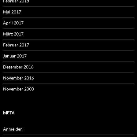
Februar 2018
Mai 2017
April 2017
März 2017
Februar 2017
Januar 2017
Dezember 2016
November 2016
November 2000
META
Anmelden