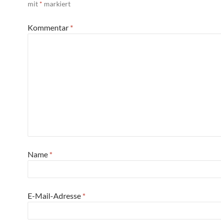
mit
*
markiert
Kommentar
*
Name
*
E-Mail-Adresse
*