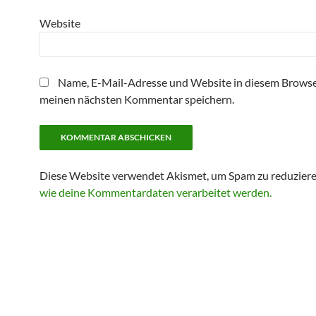
Website
Name, E-Mail-Adresse und Website in diesem Browse
meinen nächsten Kommentar speichern.
Diese Website verwendet Akismet, um Spam zu reduzier
wie deine Kommentardaten verarbeitet werden.