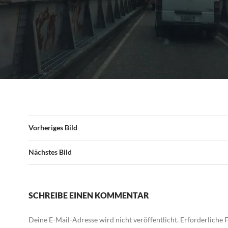
Vorheriges Bild
Nächstes Bild
SCHREIBE EINEN KOMMENTAR
Deine E-Mail-Adresse wird nicht veröffentlicht.
Erforderliche F