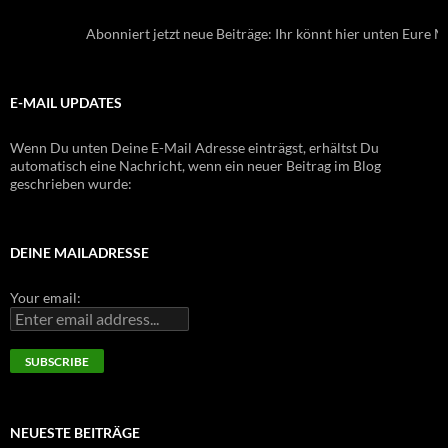
Abonniert jetzt neue Beiträge: Ihr könnt hier unten Eure Mai
E-MAIL UPDATES
Wenn Du unten Deine E-Mail Adresse einträgst, erhältst Du
automatisch eine Nachricht, wenn ein neuer Beitrag im Blog
geschrieben wurde:
DEINE MAILADRESSE
Your email:
NEUESTE BEITRÄGE