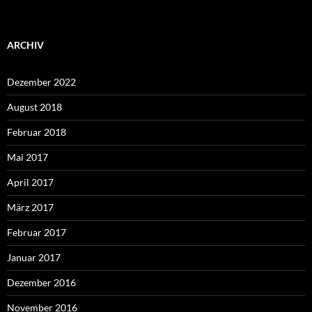
ARCHIV
Dezember 2022
August 2018
Februar 2018
Mai 2017
April 2017
März 2017
Februar 2017
Januar 2017
Dezember 2016
November 2016