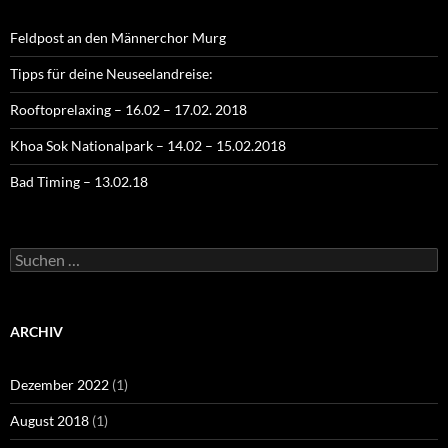
Feldpost an den Männerchor Murg
Tipps für deine Neuseelandreise:
Rooftoprelaxing – 16.02 – 17.02. 2018
Khoa Sok Nationalpark – 14.02 – 15.02.2018
Bad Timing – 13.02.18
Suchen
nach:
ARCHIV
Dezember 2022
(1)
August 2018
(1)