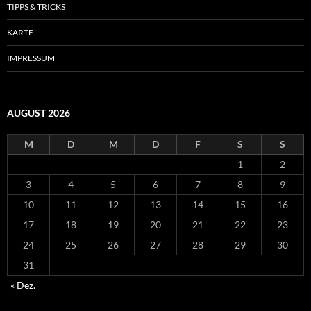
TIPPS & TRICKS
KARTE
IMPRESSUM
AUGUST 2026
M
D
M
D
F
S
S
1
2
3
4
5
6
7
8
9
10
11
12
13
14
15
16
17
18
19
20
21
22
23
24
25
26
27
28
29
30
31
« Dez.