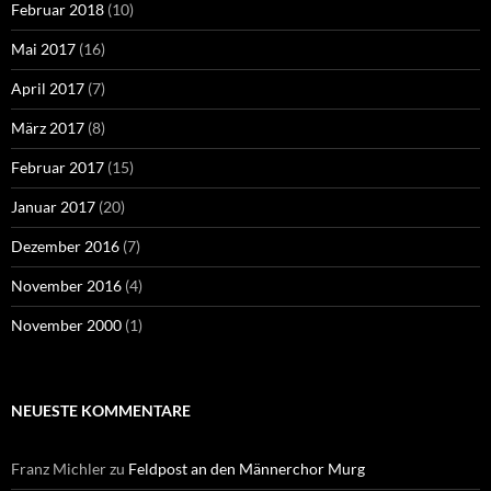
Februar 2018
(10)
Mai 2017
(16)
April 2017
(7)
März 2017
(8)
Februar 2017
(15)
Januar 2017
(20)
Dezember 2016
(7)
November 2016
(4)
November 2000
(1)
NEUESTE KOMMENTARE
Franz Michler
zu
Feldpost an den Männerchor Murg