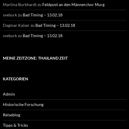
Martina Burkhardt
zu
Feldpost an den Männerchor Murg
sveburk
zu
Bad Timing – 13.02.18
Dagmar Kaiser
zu
Bad Timing – 13.02.18
sveburk
zu
Bad Timing – 13.02.18
MEINE ZEITZONE: THAILAND ZEIT
KATEGORIEN
Admin
Historische Forschung
Reiseblog
Tipps & Tricks