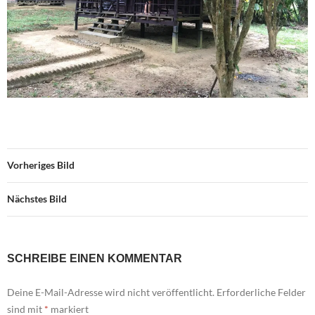
Vorheriges Bild
Nächstes Bild
SCHREIBE EINEN KOMMENTAR
Deine E-Mail-Adresse wird nicht veröffentlicht.
Erforderliche Felder
sind mit
*
markiert