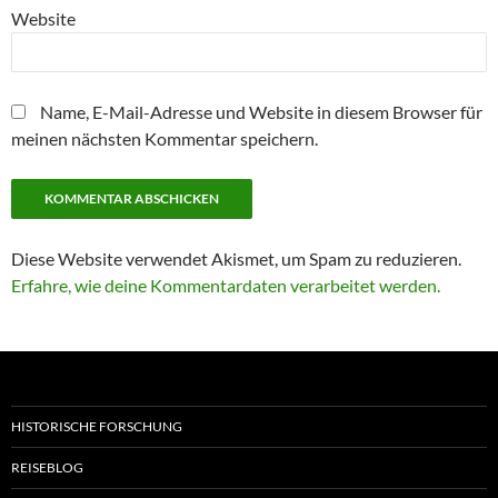
Website
Name, E-Mail-Adresse und Website in diesem Browser für
meinen nächsten Kommentar speichern.
Diese Website verwendet Akismet, um Spam zu reduzieren.
Erfahre, wie deine Kommentardaten verarbeitet werden.
HISTORISCHE FORSCHUNG
REISEBLOG