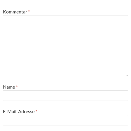
Kommentar
*
Name
*
E-Mail-Adresse
*