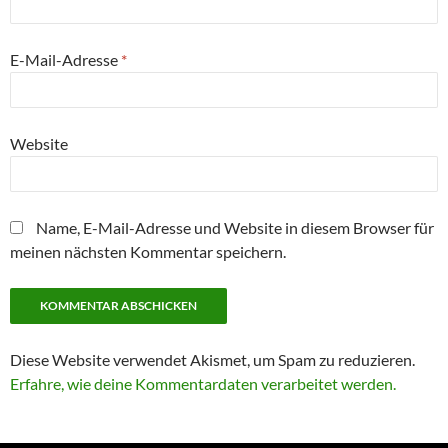
E-Mail-Adresse
*
Website
Name, E-Mail-Adresse und Website in diesem Browser für
meinen nächsten Kommentar speichern.
Diese Website verwendet Akismet, um Spam zu reduzieren.
Erfahre, wie deine Kommentardaten verarbeitet werden.