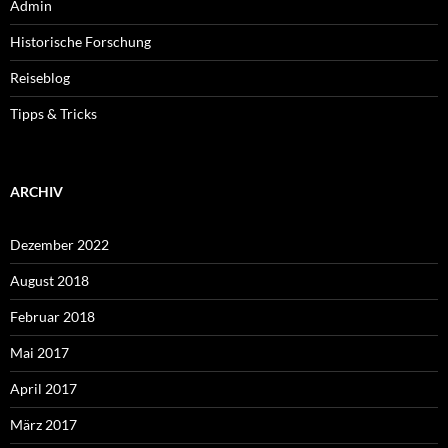
Admin
Historische Forschung
Reiseblog
Tipps & Tricks
ARCHIV
Dezember 2022
August 2018
Februar 2018
Mai 2017
April 2017
März 2017