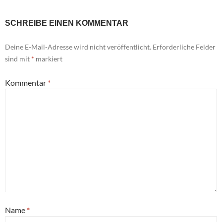
SCHREIBE EINEN KOMMENTAR
Deine E-Mail-Adresse wird nicht veröffentlicht.
Erforderliche Felder
sind mit
*
markiert
Kommentar
*
Name
*