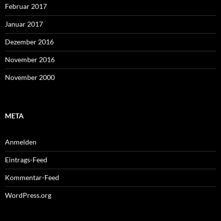
Februar 2017
Januar 2017
Dezember 2016
November 2016
November 2000
META
Anmelden
Eintrags-Feed
Kommentar-Feed
WordPress.org