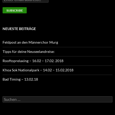
NEUESTE BEITRÄGE
Feldpost an den Männerchor Murg
Tipps für deine Neuseelandreise:
Rooftoprelaxing – 16.02 – 17.02. 2018
Khoa Sok Nationalpark – 14.02 – 15.02.2018
Bad Timing – 13.02.18
Suchen
nach: