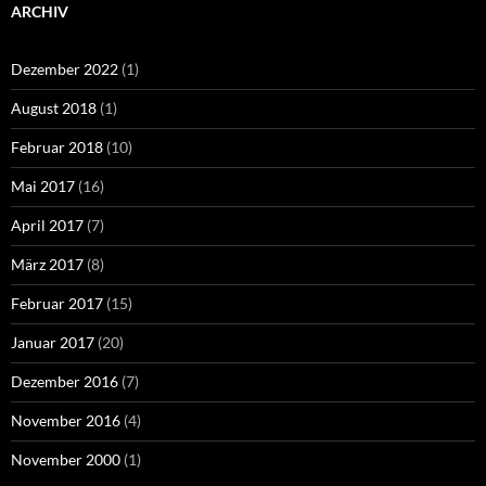
ARCHIV
Dezember 2022
(1)
August 2018
(1)
Februar 2018
(10)
Mai 2017
(16)
April 2017
(7)
März 2017
(8)
Februar 2017
(15)
Januar 2017
(20)
Dezember 2016
(7)
November 2016
(4)
November 2000
(1)