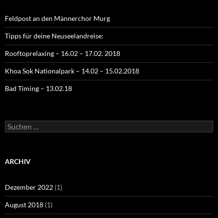
Feldpost an den Männerchor Murg
Tipps für deine Neuseelandreise:
Rooftoprelaxing – 16.02 – 17.02. 2018
Khoa Sok Nationalpark – 14.02 – 15.02.2018
Bad Timing – 13.02.18
Suchen
nach:
ARCHIV
Dezember 2022
(1)
August 2018
(1)