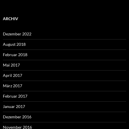
ARCHIV
Dezember 2022
August 2018
Februar 2018
Mai 2017
April 2017
März 2017
Februar 2017
Januar 2017
Dezember 2016
November 2016