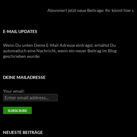
Abonniert jetzt neue Beiträge: Ihr könnt hier unt
E-MAIL UPDATES
Wenn Du unten Deine E-Mail Adresse einträgst, erhältst Du
automatisch eine Nachricht, wenn ein neuer Beitrag im Blog
geschrieben wurde:
DEINE MAILADRESSE
Your email:
NEUESTE BEITRÄGE