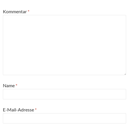
Kommentar
*
Name
*
E-Mail-Adresse
*