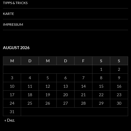
TIPPS & TRICKS
KARTE
IMPRESSUM
AUGUST 2026
M
D
M
D
F
S
S
1
2
3
4
5
6
7
8
9
10
11
12
13
14
15
16
17
18
19
20
21
22
23
24
25
26
27
28
29
30
31
« Dez.