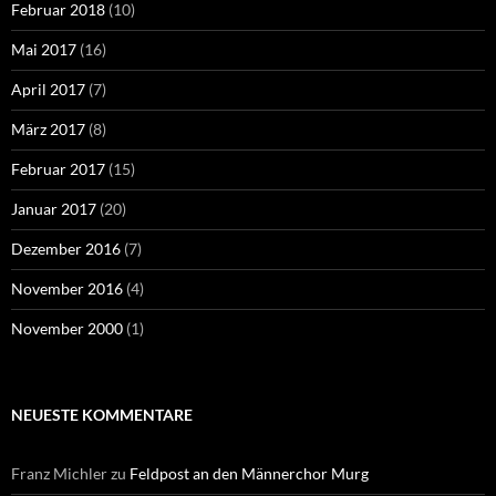
Februar 2018
(10)
Mai 2017
(16)
April 2017
(7)
März 2017
(8)
Februar 2017
(15)
Januar 2017
(20)
Dezember 2016
(7)
November 2016
(4)
November 2000
(1)
NEUESTE KOMMENTARE
Franz Michler
zu
Feldpost an den Männerchor Murg