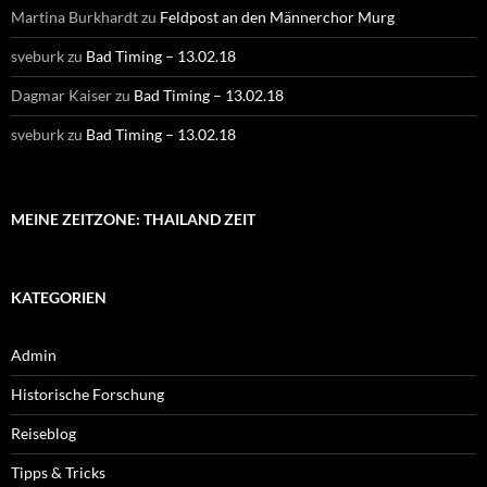
Martina Burkhardt
zu
Feldpost an den Männerchor Murg
sveburk
zu
Bad Timing – 13.02.18
Dagmar Kaiser
zu
Bad Timing – 13.02.18
sveburk
zu
Bad Timing – 13.02.18
MEINE ZEITZONE: THAILAND ZEIT
KATEGORIEN
Admin
Historische Forschung
Reiseblog
Tipps & Tricks