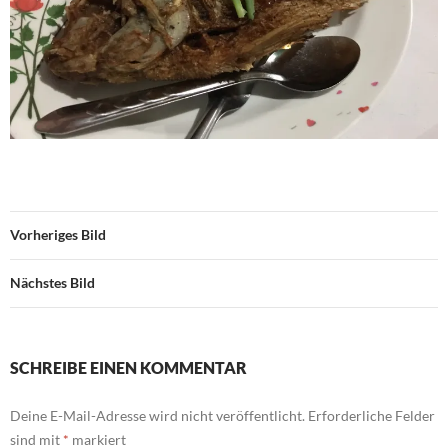
Vorheriges Bild
Nächstes Bild
SCHREIBE EINEN KOMMENTAR
Deine E-Mail-Adresse wird nicht veröffentlicht.
Erforderliche Felder
sind mit
*
markiert