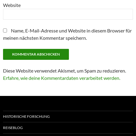
Website
Name, E-Mail-Adresse und Website in diesem Browser für
meinen nächsten Kommentar speichern.
Diese Website verwendet Akismet, um Spam zu reduzieren.
Erfahre, wie deine Kommentardaten verarbeitet werden.
HISTORISCHE FORSCHUNG
REISEBLOG