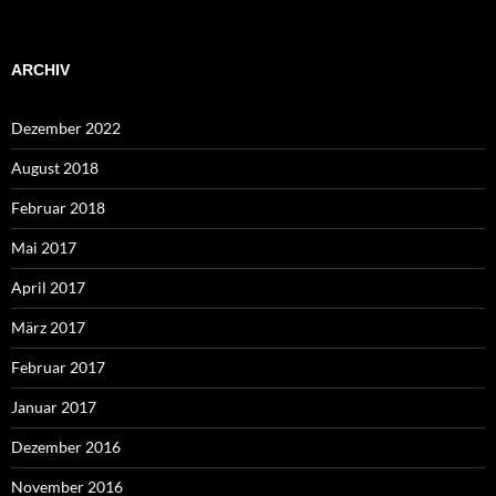
ARCHIV
Dezember 2022
August 2018
Februar 2018
Mai 2017
April 2017
März 2017
Februar 2017
Januar 2017
Dezember 2016
November 2016