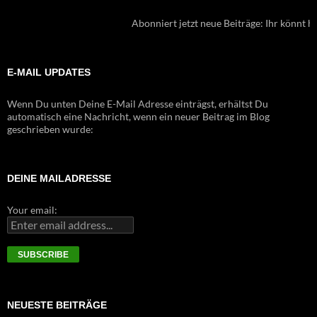
Abonniert jetzt neue Beiträge: Ihr könnt hie
E-MAIL UPDATES
Wenn Du unten Deine E-Mail Adresse einträgst, erhältst Du
automatisch eine Nachricht, wenn ein neuer Beitrag im Blog
geschrieben wurde:
DEINE MAILADRESSE
Your email:
NEUESTE BEITRÄGE