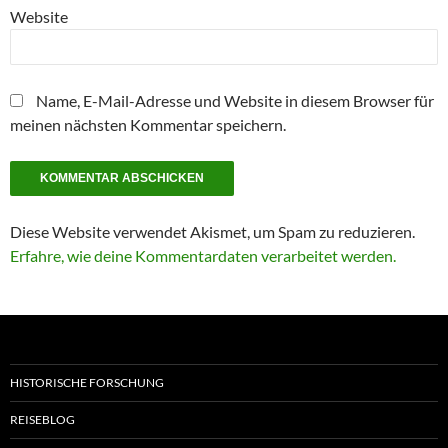
Website
Name, E-Mail-Adresse und Website in diesem Browser für
meinen nächsten Kommentar speichern.
Diese Website verwendet Akismet, um Spam zu reduzieren.
Erfahre, wie deine Kommentardaten verarbeitet werden.
HISTORISCHE FORSCHUNG
REISEBLOG