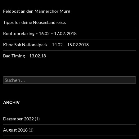
Feldpost an den Männerchor Murg
Tipps für deine Neuseelandreise:
Rooftoprelaxing – 16.02 – 17.02. 2018
Khoa Sok Nationalpark – 14.02 – 15.02.2018
Bad Timing – 13.02.18
Suchen
nach:
ARCHIV
Dezember 2022
(1)
August 2018
(1)