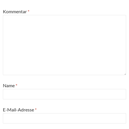
Kommentar
*
Name
*
E-Mail-Adresse
*