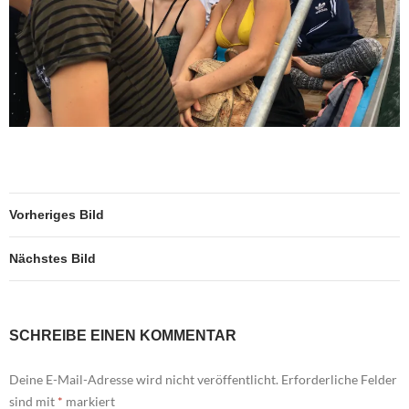
Vorheriges Bild
Nächstes Bild
SCHREIBE EINEN KOMMENTAR
Deine E-Mail-Adresse wird nicht veröffentlicht.
Erforderliche Felder
sind mit
*
markiert