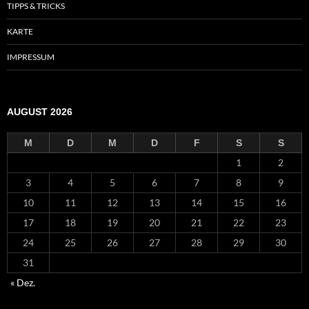
TIPPS & TRICKS
KARTE
IMPRESSUM
AUGUST 2026
M
D
M
D
F
S
S
1
2
3
4
5
6
7
8
9
10
11
12
13
14
15
16
17
18
19
20
21
22
23
24
25
26
27
28
29
30
31
« Dez.