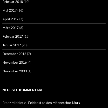
Februar 2018
(10)
Mai 2017
(16)
April 2017
(7)
März 2017
(8)
Februar 2017
(15)
Januar 2017
(20)
Dezember 2016
(7)
November 2016
(4)
November 2000
(1)
NEUESTE KOMMENTARE
Franz Michler
zu
Feldpost an den Männerchor Murg