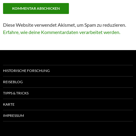
Diese Website verwendet Akismet, um Spam zu reduzieren.
Erfahre, wie deine Kommentardaten verarbeitet werden.
HISTORISCHE FORSCHUNG
REISEBLOG
TIPPS & TRICKS
KARTE
IMPRESSUM