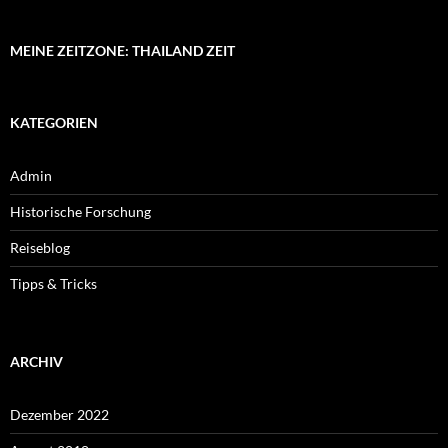
MEINE ZEITZONE: THAILAND ZEIT
KATEGORIEN
Admin
Historische Forschung
Reiseblog
Tipps & Tricks
ARCHIV
Dezember 2022