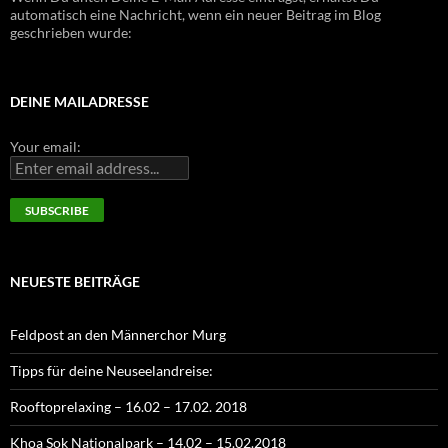
automatisch eine Nachricht, wenn ein neuer Beitrag im Blog
geschrieben wurde:
DEINE MAILADRESSE
Your email:
NEUESTE BEITRÄGE
Feldpost an den Männerchor Murg
Tipps für deine Neuseelandreise:
Rooftoprelaxing – 16.02 – 17.02. 2018
Khoa Sok Nationalpark – 14.02 – 15.02.2018