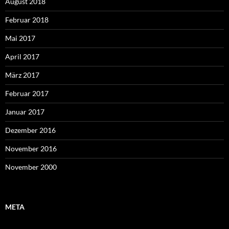
August 2018
Februar 2018
Mai 2017
April 2017
März 2017
Februar 2017
Januar 2017
Dezember 2016
November 2016
November 2000
META