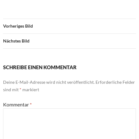
Vorheriges Bild
Nächstes Bild
SCHREIBE EINEN KOMMENTAR
Deine E-Mail-Adresse wird nicht veröffentlicht.
Erforderliche Felder
sind mit
*
markiert
Kommentar
*