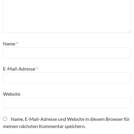
Name
*
E-Mail-Adresse
*
Website
Name, E-Mail-Adresse und Website in diesem Browser für
meinen nächsten Kommentar speichern.