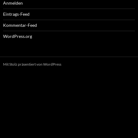
Anmelden
Eintrags-Feed
Kommentar-Feed
WordPress.org
Mit Stolz präsentiert von WordPress