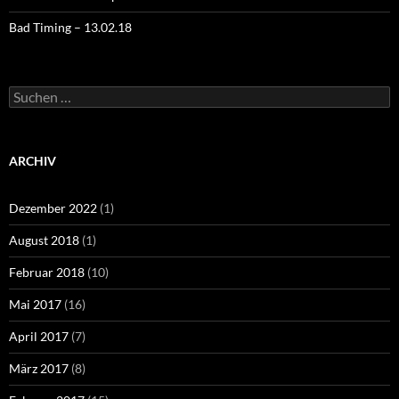
Bad Timing – 13.02.18
Suchen
nach:
ARCHIV
Dezember 2022
(1)
August 2018
(1)
Februar 2018
(10)
Mai 2017
(16)
April 2017
(7)
März 2017
(8)