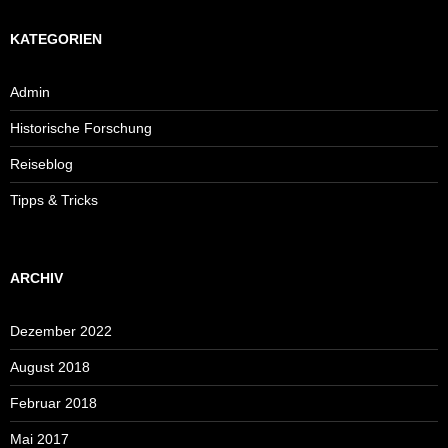
KATEGORIEN
Admin
Historische Forschung
Reiseblog
Tipps & Tricks
ARCHIV
Dezember 2022
August 2018
Februar 2018
Mai 2017