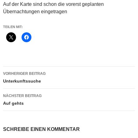
Auf der Karte sind schon die vorerst geplanten
Übernachtungen eingetragen
TEILEN MIT:
Beitragsnavigation
VORHERIGER BEITRAG
Unterkunftssuche
NÄCHSTER BEITRAG
Auf gehts
SCHREIBE EINEN KOMMENTAR