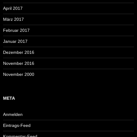
April 2017
März 2017
Februar 2017
Januar 2017
Dezember 2016
November 2016
November 2000
META
Anmelden
Eintrags-Feed
Kommentar-Feed