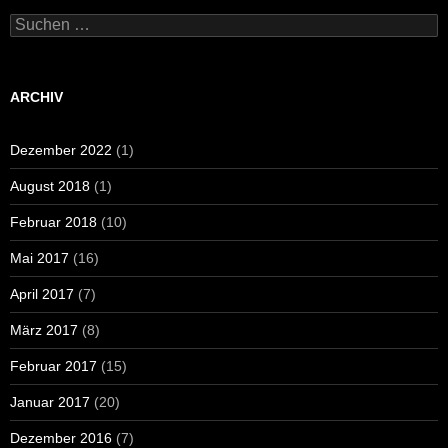
Suchen
nach:
ARCHIV
Dezember 2022
(1)
August 2018
(1)
Februar 2018
(10)
Mai 2017
(16)
April 2017
(7)
März 2017
(8)
Februar 2017
(15)
Januar 2017
(20)
Dezember 2016
(7)