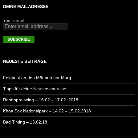
DEINE MAILADRESSE
Your email:
NEUESTE BEITRÄGE
Feldpost an den Männerchor Murg
Tipps für deine Neuseelandreise:
Rooftoprelaxing – 16.02 – 17.02. 2018
Khoa Sok Nationalpark – 14.02 – 15.02.2018
Bad Timing – 13.02.18