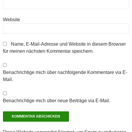
Website
Name, E-Mail-Adresse und Website in diesem Browser
für meinen nächsten Kommentar speichern.
Benachrichtige mich über nachfolgende Kommentare via E-
Mail.
Benachrichtige mich über neue Beiträge via E-Mail.