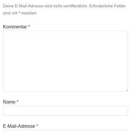
Deine E-Mail-Adresse wird nicht veröffentlicht.
Erforderliche Felder
sind mit
*
markiert
Kommentar
*
Name
*
E-Mail-Adresse
*