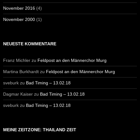
November 2016
(4)
November 2000
(1)
NEUESTE KOMMENTARE
Franz Michler
zu
Feldpost an den Männerchor Murg
Martina Burkhardt
zu
Feldpost an den Männerchor Murg
sveburk
zu
Bad Timing – 13.02.18
Dagmar Kaiser
zu
Bad Timing – 13.02.18
sveburk
zu
Bad Timing – 13.02.18
MEINE ZEITZONE: THAILAND ZEIT