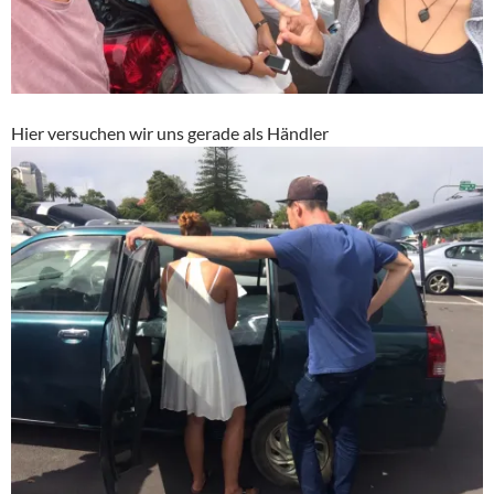
Hier versuchen wir uns gerade als Händler