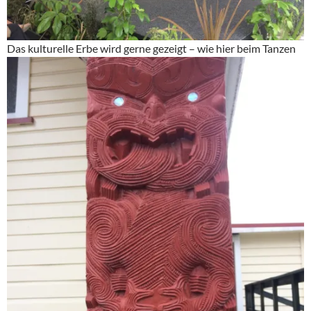
Das kulturelle Erbe wird gerne gezeigt – wie hier beim Tanzen