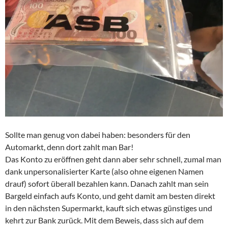
Sollte man genug von dabei haben: besonders für den
Automarkt, denn dort zahlt man Bar!
Das Konto zu eröffnen geht dann aber sehr schnell, zumal man
dank unpersonalisierter Karte (also ohne eigenen Namen
drauf) sofort überall bezahlen kann. Danach zahlt man sein
Bargeld einfach aufs Konto, und geht damit am besten direkt
in den nächsten Supermarkt, kauft sich etwas günstiges und
kehrt zur Bank zurück. Mit dem Beweis, dass sich auf dem