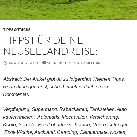
TIPPS & TRICKS
TIPPS FÜR DEINE
NEUSEELANDREISE:
14. AUGUST 2018
SCHREIBE EINEN KOMMENTAR
Abstract: Der Artikel gibt dir zu folgenden Themen Tipps,
wenn du fragen hast, schreib doch einfach einen
Kommentar:
Verpflegung, Supermarkt, Rabattkarten, Tankstellen, Auto
kaufen/mieten, Automarkt, Mechaniker, Versicherung,
Konto, Bargeld, Proof-of-adress, Telefon, Übernachtungen,
Erste Woche, Auckland, Camping, Campermate, Kosten,