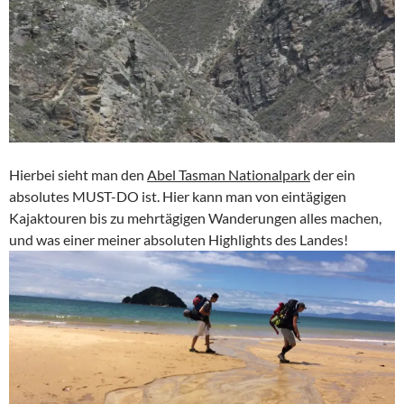
Hierbei sieht man den
Abel Tasman Nationalpark
der ein
absolutes MUST-DO ist. Hier kann man von eintägigen
Kajaktouren bis zu mehrtägigen Wanderungen alles machen,
und was einer meiner absoluten Highlights des Landes!