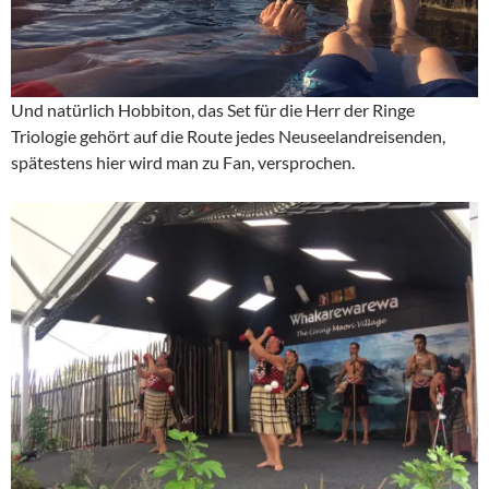
Und natürlich Hobbiton, das Set für die Herr der Ringe
Triologie gehört auf die Route jedes Neuseelandreisenden,
spätestens hier wird man zu Fan, versprochen.