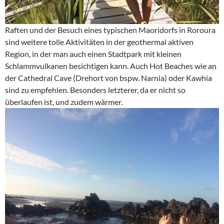
Raften und der Besuch eines typischen Maoridorfs in Roroura
sind weitere tolle Aktivitäten in der geothermal aktiven
Region, in der man auch einen Stadtpark mit kleinen
Schlammvulkanen besichtigen kann. Auch Hot Beaches wie an
der Cathedral Cave (Drehort von bspw. Narnia) oder Kawhia
sind zu empfehlen. Besonders letzterer, da er nicht so
überlaufen ist, und zudem wärmer.