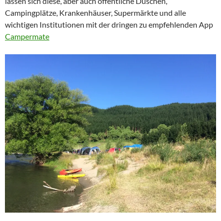
lassen sich diese, aber auch öffentliche Duschen,
Campingplätze, Krankenhäuser, Supermärkte und alle
wichtigen Institutionen mit der dringen zu empfehlenden App
Campermate