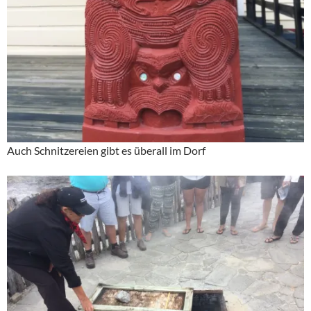
Auch Schnitzereien gibt es überall im Dorf