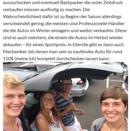
auszuchecken und eventuell Backpacker die unter Zeitdruck
verkaufen müssen ausfindig zu machen. Die
Wahrscheinlichkeit dafür ist zu Beginn der Saison allerdings
verschwindet gering, die meisten sind Professionelle Händler
die die Autos im Winter einlagern und weiter verkaufen. Diese
sind es auch meistens, die einem die Autos im Herbst wieder
abkaufen – für einen Spottpreis. In Ellerslie gibt es dann auch
Mechaniker, bei denen man sein zu kaufendes Auto für rund
150$ (meine ich) komplett durchchecken lassen kann.