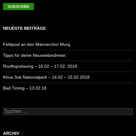
NEUESTE BEITRÄGE
Feldpost an den Männerchor Murg
Tipps für deine Neuseelandreise:
Rooftoprelaxing – 16.02 – 17.02. 2018
Khoa Sok Nationalpark – 14.02 – 15.02.2018
Bad Timing – 13.02.18
Suchen
nach:
ARCHIV