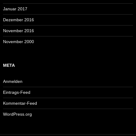
Januar 2017
Dezember 2016
November 2016
November 2000
META
Anmelden
Eintrags-Feed
Kommentar-Feed
WordPress.org