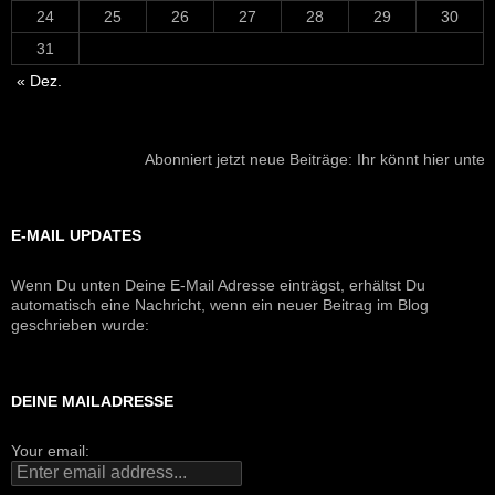
24
25
26
27
28
29
30
31
« Dez.
Abonniert jetzt neue Beiträge: Ihr könnt hier unten Eure 
E-MAIL UPDATES
Wenn Du unten Deine E-Mail Adresse einträgst, erhältst Du
automatisch eine Nachricht, wenn ein neuer Beitrag im Blog
geschrieben wurde:
DEINE MAILADRESSE
Your email: