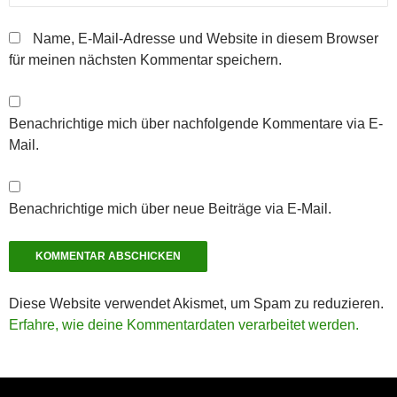
Name, E-Mail-Adresse und Website in diesem Browser
für meinen nächsten Kommentar speichern.
Benachrichtige mich über nachfolgende Kommentare via E-
Mail.
Benachrichtige mich über neue Beiträge via E-Mail.
Diese Website verwendet Akismet, um Spam zu reduzieren.
Erfahre, wie deine Kommentardaten verarbeitet werden.