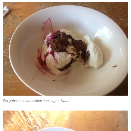
Eis gabs nach der Arbeit auch irgendwann