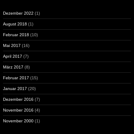
Dezember 2022
(1)
August 2018
(1)
Februar 2018
(10)
Mai 2017
(16)
April 2017
(7)
März 2017
(8)
Februar 2017
(15)
Januar 2017
(20)
Dezember 2016
(7)
November 2016
(4)
November 2000
(1)