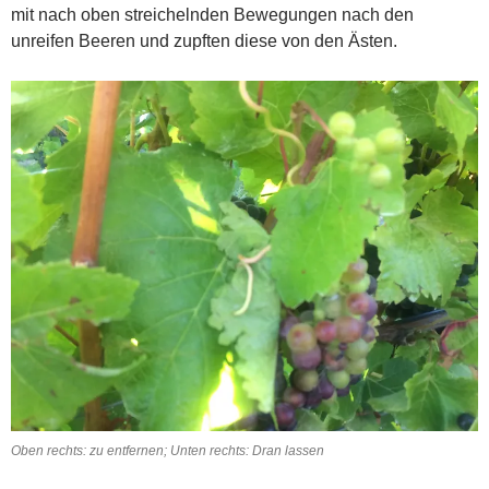
mit nach oben streichelnden Bewegungen nach den
unreifen Beeren und zupften diese von den Ästen.
Oben rechts: zu entfernen; Unten rechts: Dran lassen