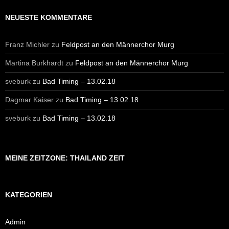
NEUESTE KOMMENTARE
Franz Michler
zu
Feldpost an den Männerchor Murg
Martina Burkhardt
zu
Feldpost an den Männerchor Murg
sveburk
zu
Bad Timing – 13.02.18
Dagmar Kaiser
zu
Bad Timing – 13.02.18
sveburk
zu
Bad Timing – 13.02.18
MEINE ZEITZONE: THAILAND ZEIT
KATEGORIEN
Admin