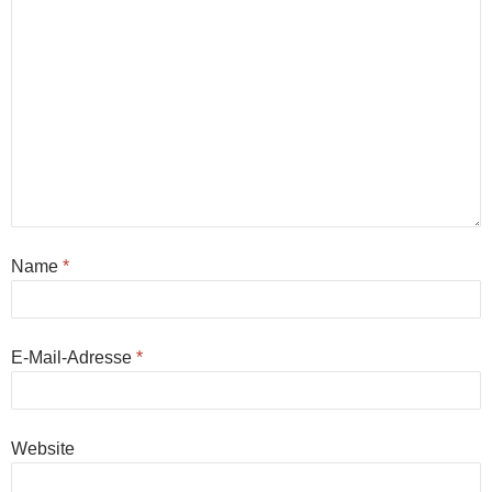
Name
*
E-Mail-Adresse
*
Website