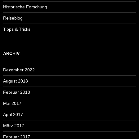
Historische Forschung
Reiseblog
Tipps & Tricks
ARCHIV
Dezember 2022
August 2018
Februar 2018
Mai 2017
April 2017
März 2017
Februar 2017