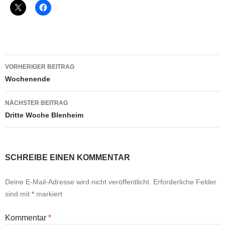
Beitragsnavigation
VORHERIGER BEITRAG
Wochenende
NÄCHSTER BEITRAG
Dritte Woche Blenheim
SCHREIBE EINEN KOMMENTAR
Deine E-Mail-Adresse wird nicht veröffentlicht.
Erforderliche Felder
sind mit
*
markiert
Kommentar
*