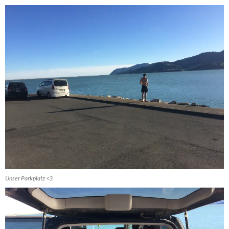
Unser Parkplatz <3