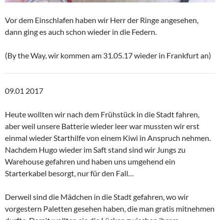
Vor dem Einschlafen haben wir Herr der Ringe angesehen,
dann ging es auch schon wieder in die Federn.
(By the Way, wir kommen am 31.05.17 wieder in Frankfurt an)
09.01 2017
Heute wollten wir nach dem Frühstück in die Stadt fahren,
aber weil unsere Batterie wieder leer war mussten wir erst
einmal wieder Starthilfe von einem Kiwi in Anspruch nehmen.
Nachdem Hugo wieder im Saft stand sind wir Jungs zu
Warehouse gefahren und haben uns umgehend ein
Starterkabel besorgt, nur für den Fall…
Derweil sind die Mädchen in die Stadt gefahren, wo wir
vorgestern Paletten gesehen haben, die man gratis mitnehmen