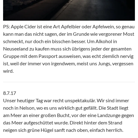
PS: Apple Cider ist eine Art Apfelbier oder Apfelwein, so genau
kann man das nicht sagen, der im Grunde wie vergorener Most
schmeckt, nur doch ein bisschen besser. Um Alkohol in
Neuseeland zu kaufen muss sich übrigens jeder der gesamten
Gruppe mit dem Passport ausweisen, was echt ziemlich nervig
ist, weil der immer von irgendwem, meist uns Jungs, vergessen
wird.
8.7.17
Unser heutiger Tag war recht unspektakulär. Wir sind immer
noch in Nelson, wo es uns wirklich gut gefällt. Die Stadt liegt
am Meer an einer großen Bucht, vor der eine Landzunge gegen
das Meer aufgeschüttet wurde. Direkt hinter dem Strand
neigen sich grüne Hügel sanft nach oben, einfach herrlich.