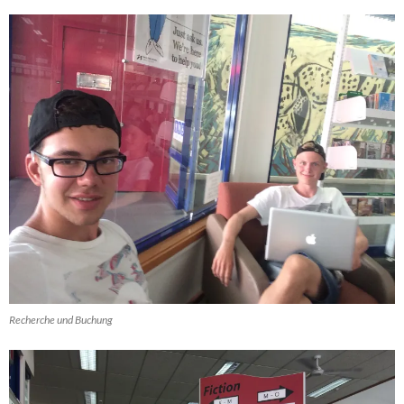
Recherche und Buchung