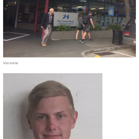
Von vorne