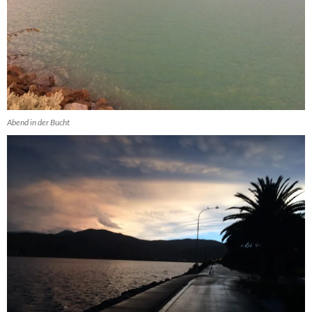
Abend in der Bucht