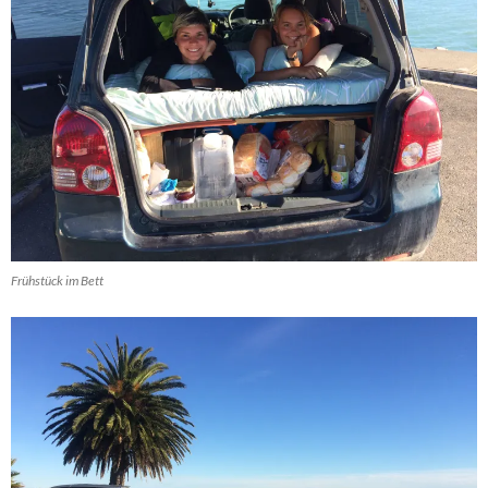
Frühstück im Bett