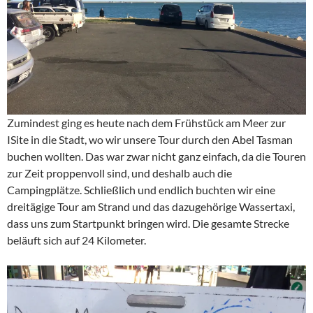
Zumindest ging es heute nach dem Frühstück am Meer zur
ISite in die Stadt, wo wir unsere Tour durch den Abel Tasman
buchen wollten. Das war zwar nicht ganz einfach, da die Touren
zur Zeit proppenvoll sind, und deshalb auch die
Campingplätze. Schließlich und endlich buchten wir eine
dreitägige Tour am Strand und das dazugehörige Wassertaxi,
dass uns zum Startpunkt bringen wird. Die gesamte Strecke
beläuft sich auf 24 Kilometer.