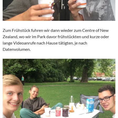
Zum Frühstück fuhren wir dann wieder zum Centre of New
Zealand, wo wir im Park davor frühstückten und kurze oder
lange Videoanrufe nach Hause tätigten, je nach
Datenvolumen.