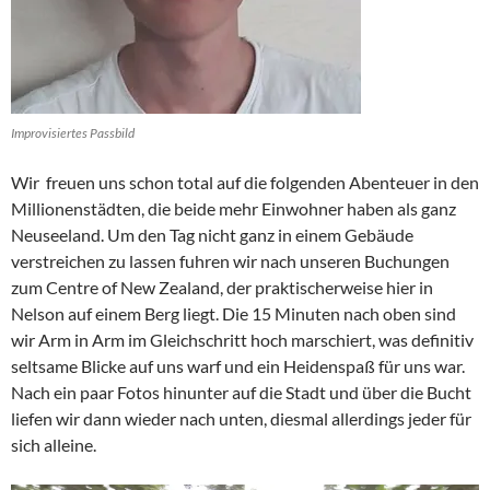
Improvisiertes Passbild
Wir freuen uns schon total auf die folgenden Abenteuer in den
Millionenstädten, die beide mehr Einwohner haben als ganz
Neuseeland. Um den Tag nicht ganz in einem Gebäude
verstreichen zu lassen fuhren wir nach unseren Buchungen
zum Centre of New Zealand, der praktischerweise hier in
Nelson auf einem Berg liegt. Die 15 Minuten nach oben sind
wir Arm in Arm im Gleichschritt hoch marschiert, was definitiv
seltsame Blicke auf uns warf und ein Heidenspaß für uns war.
Nach ein paar Fotos hinunter auf die Stadt und über die Bucht
liefen wir dann wieder nach unten, diesmal allerdings jeder für
sich alleine.