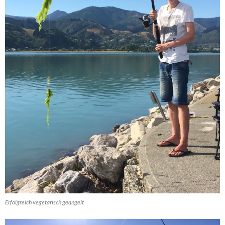
Erfolgreich vegetarisch geangelt