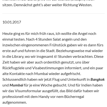
sitzen. Demnächst geht’s aber weiter Richtung Westen.
10.01.2017
Heute ging es für mich früh raus, ich wollte die Angel noch
einmal testen. Nach 4 Stunden Salat angeln und den
inzwischen eingenommenen Frühstück gaben wir es dann fürs
erste auf und fuhren in die Stadt. Beziehungsweise mal wieder
in die Library, wo wir insgesamt 6! Stunden verbrachten. Diese
Zeit haben wir aber auch ordentlich genutzt, uns über
Rückflugziele und Visabestimmungen informiert, und ein paar
alte Kontakte nach Mumbai wieder aufgefrischt.
Schlussendlich haben wir jetzt Flug und Unterkunft in
Bangkok
und
Mumbai
für je eine Woche gebucht. Und für Indien haben
wir das Visumsformular ausgefüllt, das Bild dafür haben wir
professionell mit dem Handy vor nem Bücherregal
aufgenommen.