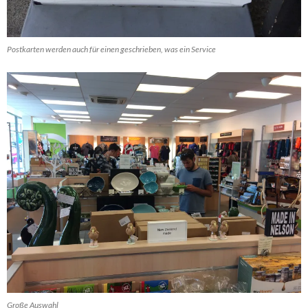
Postkarten werden auch für einen geschrieben, was ein Service
Große Auswahl