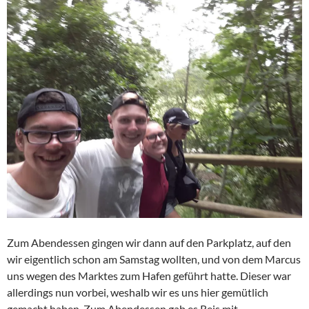
Zum Abendessen gingen wir dann auf den Parkplatz, auf den
wir eigentlich schon am Samstag wollten, und von dem Marcus
uns wegen des Marktes zum Hafen geführt hatte. Dieser war
allerdings nun vorbei, weshalb wir es uns hier gemütlich
gemacht haben. Zum Abendessen gab es Reis mit