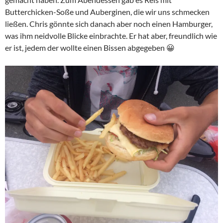
Butterchicken-Soße und Auberginen, die wir uns schmecken
ließen. Chris gönnte sich danach aber noch einen Hamburger,
was ihm neidvolle Blicke einbrachte. Er hat aber, freundlich wie
er ist, jedem der wollte einen Bissen abgegeben 😀