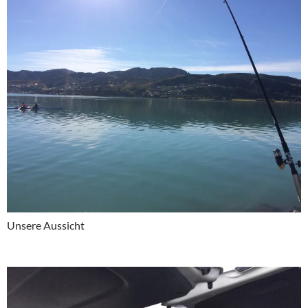
Unsere Aussicht