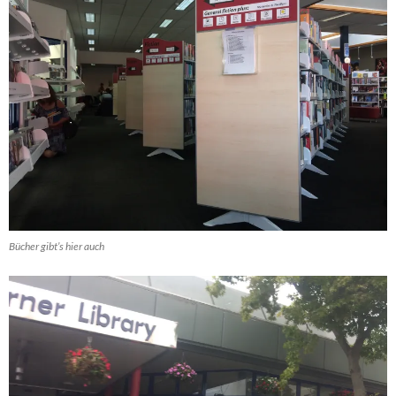
Bücher gibt’s hier auch