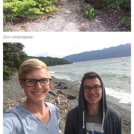
Zum campingplatz