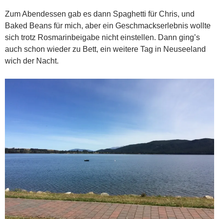
Zum Abendessen gab es dann Spaghetti für Chris, und
Baked Beans für mich, aber ein Geschmackserlebnis wollte
sich trotz Rosmarinbeigabe nicht einstellen. Dann ging’s
auch schon wieder zu Bett, ein weitere Tag in Neuseeland
wich der Nacht.