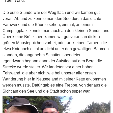
in den Wald.
Die erste Stunde war der Weg flach und wir kamen gut
voran. Ab und zu konnte man den See durch das dichte
Farnwerk und die Bäume sehen, einmal, an einem
Campingplatz, konnte man auch an den kleinen Sandstrand.
Über kleine Brückchen kamen wir gut voran, an dicken
grünen Moosteppichen vorbei, oder an kleinen Farnen, die
etwa Kniehoch dicht an dicht unter den gewaltigen Bäumen
standen, die angenehm Schatten spendeten.
Irgendwann begann dann der Aufstieg auf den Berg, die
Strecke wurde steiler. Wir landeten vor einer hohen
Felswand, die aber nicht wie bei unserer aller ersten
Wanderung hier in Neuseeland mit einer Kette erklommen
werden musste. Dafür gab es eine Treppe, von der aus die
Sicht auf den See und die Stadt schon super war.