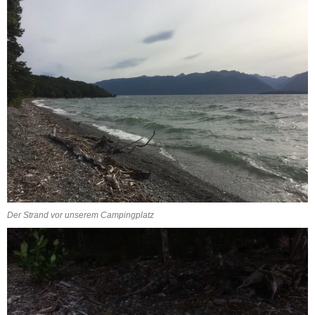
Der Strand vor unserem Campingplatz