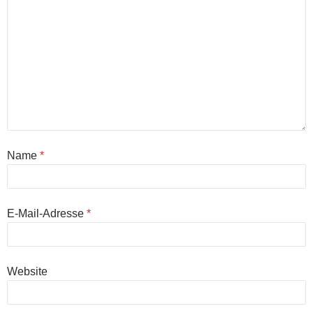
Name
*
E-Mail-Adresse
*
Website