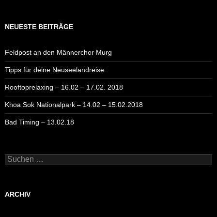
NEUESTE BEITRÄGE
Feldpost an den Männerchor Murg
Tipps für deine Neuseelandreise:
Rooftoprelaxing – 16.02 – 17.02. 2018
Khoa Sok Nationalpark – 14.02 – 15.02.2018
Bad Timing – 13.02.18
Suchen
nach:
ARCHIV