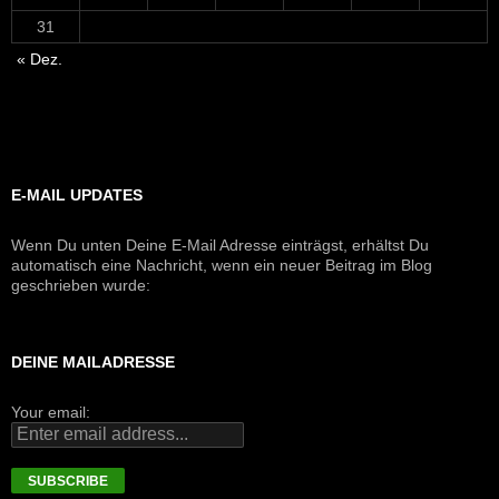
31
« Dez.
E-MAIL UPDATES
Wenn Du unten Deine E-Mail Adresse einträgst, erhältst Du
automatisch eine Nachricht, wenn ein neuer Beitrag im Blog
geschrieben wurde:
DEINE MAILADRESSE
Your email: