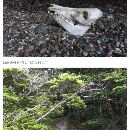
Lag dort einfach am See rum