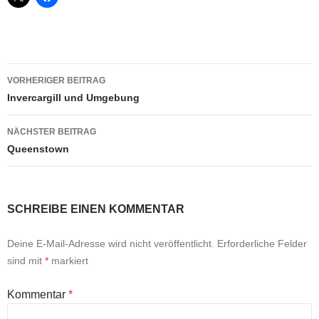
Beitragsnavigation
VORHERIGER BEITRAG
Invercargill und Umgebung
NÄCHSTER BEITRAG
Queenstown
SCHREIBE EINEN KOMMENTAR
Deine E-Mail-Adresse wird nicht veröffentlicht.
Erforderliche Felder
sind mit
*
markiert
Kommentar
*