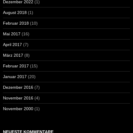
Dezember 2022
(1)
August 2018
(1)
Februar 2018
(10)
Mai 2017
(16)
April 2017
(7)
März 2017
(8)
Februar 2017
(15)
Januar 2017
(20)
Dezember 2016
(7)
November 2016
(4)
November 2000
(1)
NEUESTE KOMMENTARE