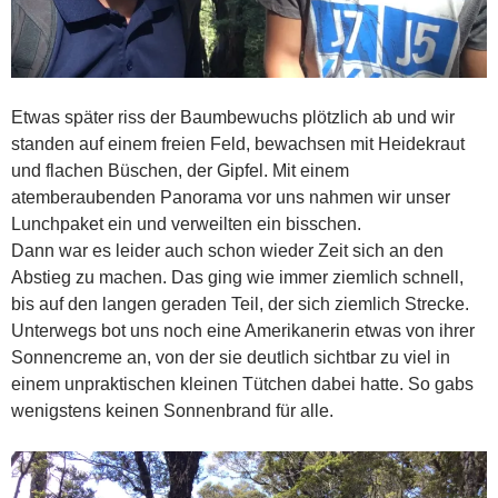
Etwas später riss der Baumbewuchs plötzlich ab und wir
standen auf einem freien Feld, bewachsen mit Heidekraut
und flachen Büschen, der Gipfel. Mit einem
atemberaubenden Panorama vor uns nahmen wir unser
Lunchpaket ein und verweilten ein bisschen.
Dann war es leider auch schon wieder Zeit sich an den
Abstieg zu machen. Das ging wie immer ziemlich schnell,
bis auf den langen geraden Teil, der sich ziemlich Strecke.
Unterwegs bot uns noch eine Amerikanerin etwas von ihrer
Sonnencreme an, von der sie deutlich sichtbar zu viel in
einem unpraktischen kleinen Tütchen dabei hatte. So gabs
wenigstens keinen Sonnenbrand für alle.