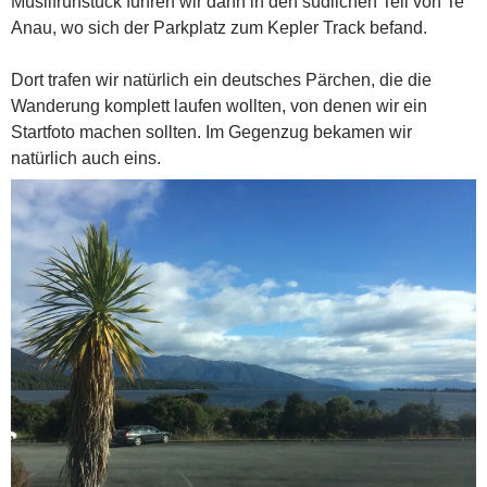
Müslifrühstück fuhren wir dann in den südlichen Teil von Te
Anau, wo sich der Parkplatz zum Kepler Track befand.
Dort trafen wir natürlich ein deutsches Pärchen, die die
Wanderung komplett laufen wollten, von denen wir ein
Startfoto machen sollten. Im Gegenzug bekamen wir
natürlich auch eins.