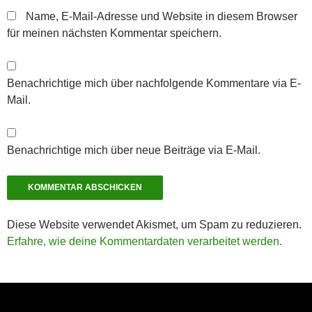
Name, E-Mail-Adresse und Website in diesem Browser
für meinen nächsten Kommentar speichern.
Benachrichtige mich über nachfolgende Kommentare via E-
Mail.
Benachrichtige mich über neue Beiträge via E-Mail.
Diese Website verwendet Akismet, um Spam zu reduzieren.
Erfahre, wie deine Kommentardaten verarbeitet werden.